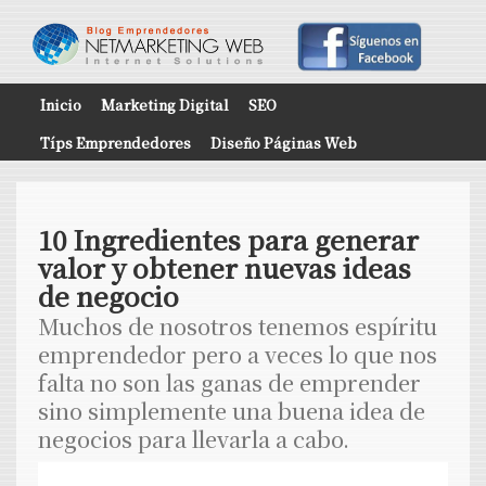
Inicio
Marketing Digital
SEO
Típs Emprendedores
Diseño Páginas Web
10 Ingredientes para generar
valor y obtener nuevas ideas
de negocio
Muchos de nosotros tenemos espíritu
emprendedor pero a veces lo que nos
falta no son las ganas de emprender
sino simplemente una buena idea de
negocios para llevarla a cabo.