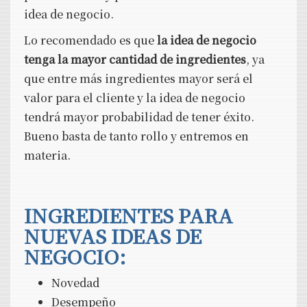
idea de negocio.
Lo recomendado es que
la idea de negocio
tenga la mayor cantidad de ingredientes
, ya
que entre más ingredientes mayor será el
valor para el cliente y la idea de negocio
tendrá mayor probabilidad de tener éxito.
Bueno basta de tanto rollo y entremos en
materia.
INGREDIENTES PARA
NUEVAS IDEAS DE
NEGOCIO:
Novedad
Desempeño