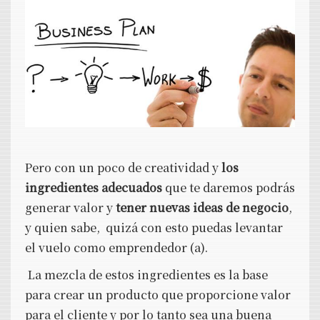
Pero con un poco de creatividad y
los
ingredientes adecuados
que te daremos podrás
generar valor y
tener nuevas ideas de negocio
,
y quien sabe, quizá con esto puedas levantar
el vuelo como emprendedor (a).
La mezcla de estos ingredientes es la base
para crear un producto que proporcione valor
para el cliente y por lo tanto sea una buena