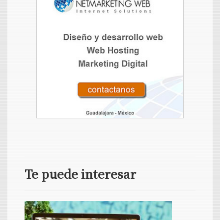
Te puede interesar