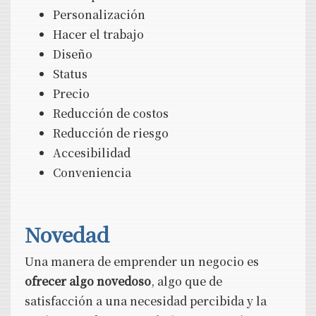
Personalización
Hacer el trabajo
Diseño
Status
Precio
Reducción de costos
Reducción de riesgo
Accesibilidad
Conveniencia
Novedad
Una manera de emprender un negocio es
ofrecer algo novedoso
, algo que de
satisfacción a una necesidad percibida y la