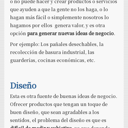
o no puede hacer y crear productos o servicios
que ayuden a que la gente no los haga, o lo
hagan más fácil o simplemente nosotros lo
hagamos por ellos genera valor, y es otra
opción
para generar nuevas ideas de negocio
.
Por ejemplo: Los pañales desechables, la
recolección de basura industrial, las
guarderías, cocinas económicas, etc.
Diseño
Esta es otra fuente de buenas ideas de negocio.
Ofrecer productos que tengan un toque de
buen diseño, que sean agradables a los
sentidos, el problema del diseño es que es