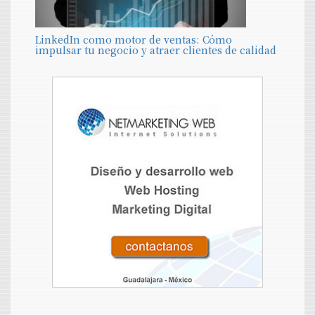
LinkedIn como motor de ventas: Cómo
impulsar tu negocio y atraer clientes de calidad