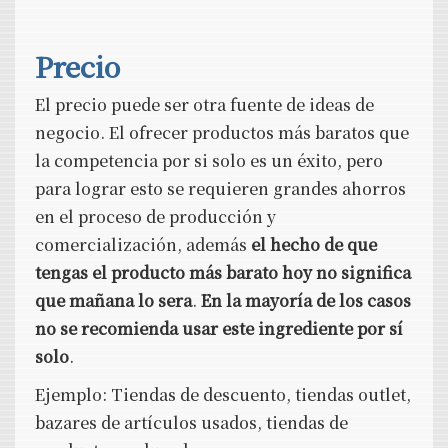
Precio
El precio puede ser otra fuente de ideas de
negocio. El ofrecer productos más baratos que
la competencia por si solo es un éxito, pero
para lograr esto se requieren grandes ahorros
en el proceso de producción y
comercialización, además
el hecho de que
tengas el producto más barato hoy no significa
que mañana lo sera
.
En la mayoría de los casos
no se recomienda usar este ingrediente por sí
solo
.
Ejemplo: Tiendas de descuento, tiendas outlet,
bazares de artículos usados, tiendas de