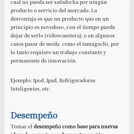
cual no pueda ser satisfecha por ningún
producto o servicio del mercado. La
desventaja es que un producto que en un
principio es novedoso, con el tiempo puede
dejar de serlo (videocasetera), o en algunos
casos pasar de moda como el tamagochi, por
lo tanto requiere un trabajo constante y
permanente de innovación.
Ejemplo: Ipod, Ipad, Refrigeradores
Inteligentes, etc.
Desempeño
Tomar el
desempeño como base para nuevas