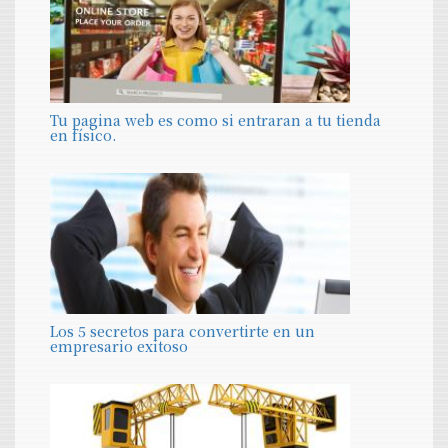
Tu pagina web es como si entraran a tu tienda
en físico.
Los 5 secretos para convertirte en un
empresario exitoso