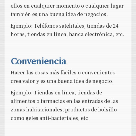
ellos en cualquier momento o cualquier lugar
también es una buena idea de negocios.
Ejemplo: Teléfonos satelitales, tiendas de 24
horas, tiendas en línea, banca electrónica, etc.
Conveniencia
Hacer las cosas más fáciles o convenientes
crea valor y es una buena idea de negocio.
Ejemplo: Tiendas en línea, tiendas de
alimentos o farmacias en las entradas de las
zonas habitacionales, productos de bolsillo
como geles anti-bacteriales, etc.