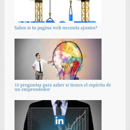
Sabes si tu pagina web necesita ajustes?
10 preguntas para saber si tienes el espíritu de
un emprendedor