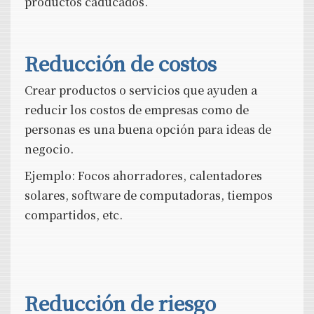
productos caducados.
Reducción de costos
Crear productos o servicios que ayuden a
reducir los costos de empresas como de
personas es una buena opción para ideas de
negocio.
Ejemplo: Focos ahorradores, calentadores
solares, software de computadoras, tiempos
compartidos, etc.
Reducción de riesgo