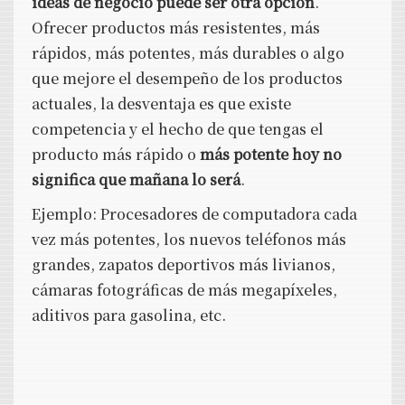
ideas de negocio puede ser otra opción
.
Ofrecer productos más resistentes, más
rápidos, más potentes, más durables o algo
que mejore el desempeño de los productos
actuales, la desventaja es que existe
competencia y el hecho de que tengas el
producto más rápido o
más potente hoy no
significa que mañana lo será
.
Ejemplo: Procesadores de computadora cada
vez más potentes, los nuevos teléfonos más
grandes, zapatos deportivos más livianos,
cámaras fotográficas de más megapíxeles,
aditivos para gasolina, etc.