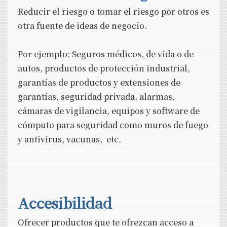
Reducir el riesgo o tomar el riesgo por otros es
otra fuente de ideas de negocio.
Por ejemplo: Seguros médicos, de vida o de
autos, productos de protección industrial,
garantías de productos y extensiones de
garantías, seguridad privada, alarmas,
cámaras de vigilancia, equipos y software de
cómputo para seguridad como muros de fuego
y antivirus, vacunas, etc.
Accesibilidad
Ofrecer productos que te ofrezcan acceso a