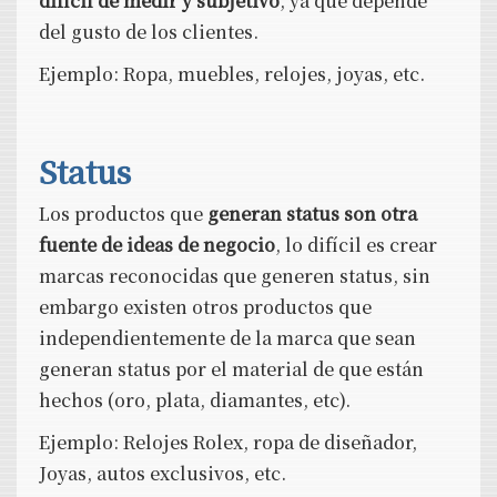
difícil de medir y subjetivo
, ya que depende
del gusto de los clientes.
Ejemplo: Ropa, muebles, relojes, joyas, etc.
Status
Los productos que
generan status son otra
fuente de ideas de negocio
, lo difícil es crear
marcas reconocidas que generen status, sin
embargo existen otros productos que
independientemente de la marca que sean
generan status por el material de que están
hechos (oro, plata, diamantes, etc).
Ejemplo: Relojes Rolex, ropa de diseñador,
Joyas, autos exclusivos, etc.