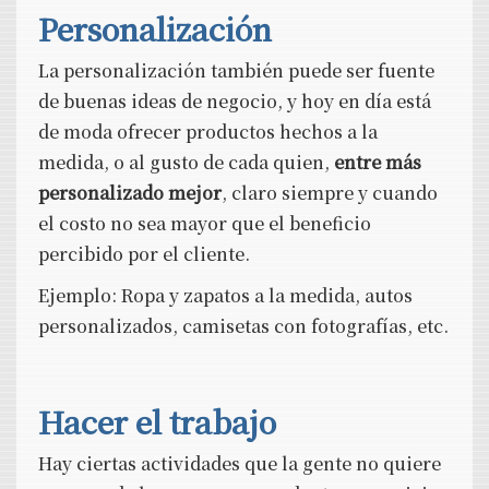
Personalización
La personalización también puede ser fuente
de buenas ideas de negocio, y hoy en día está
de moda ofrecer productos hechos a la
medida, o al gusto de cada quien,
entre más
personalizado mejor
, claro siempre y cuando
el costo no sea mayor que el beneficio
percibido por el cliente.
Ejemplo: Ropa y zapatos a la medida, autos
personalizados, camisetas con fotografías, etc.
Hacer el trabajo
Hay ciertas actividades que la gente no quiere