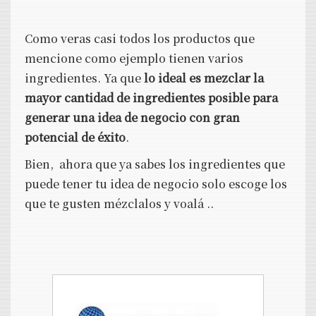
Como veras casi todos los productos que
mencione como ejemplo tienen varios
ingredientes. Ya que
lo ideal es mezclar la
mayor cantidad de ingredientes posible para
generar una idea de negocio con gran
potencial de éxito
.
Bien, ahora que ya sabes los ingredientes que
puede tener tu idea de negocio solo escoge los
que te gusten mézclalos y voalá ..