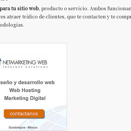
para tu sitio web
, producto o servicio. Ambos funciona
 atraer tráfico de clientes, que te contacten y te comp
todologías.