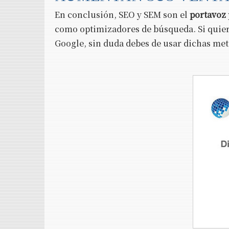
En conclusión, SEO y SEM son el
portavoz 
como optimizadores de búsqueda. Si quieres
Google, sin duda debes de usar dichas me