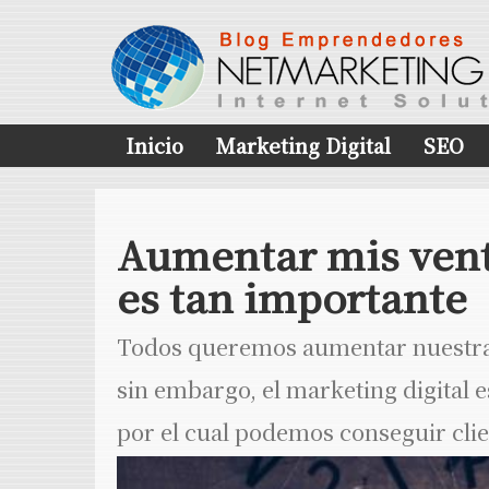
Inicio
Marketing Digital
SEO
Aumentar mis vent
es tan importante
Todos queremos aumentar nuestras 
sin embargo, el marketing digital
por el cual podemos conseguir clie