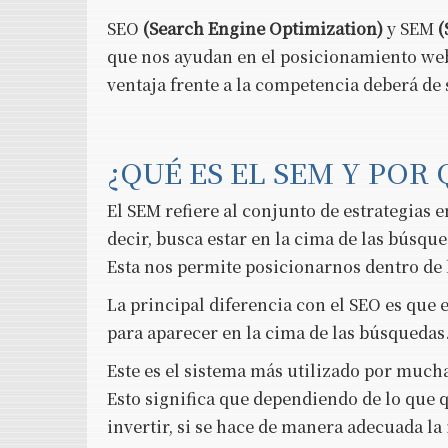
SEO
(Search Engine Optimization)
y SEM
(
que nos ayudan en el posicionamiento web y
ventaja frente a la competencia deberá de 
¿QUÉ ES EL SEM Y POR
El SEM refiere al conjunto de estrategias 
decir, busca estar en la cima de las búsqu
Esta nos permite posicionarnos dentro de l
La principal diferencia con el SEO es que 
para aparecer en la cima de las búsquedas
Este es el sistema más utilizado por much
Esto significa que dependiendo de lo que 
invertir, si se hace de manera adecuada la