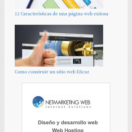
12 Características de una página web exitosa
Como construir un sitio web Eficaz