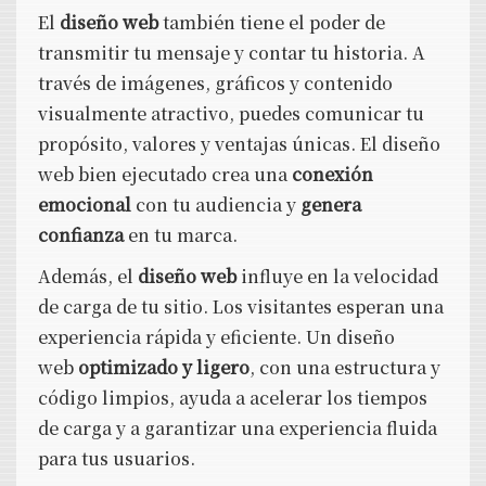
El
diseño web
también tiene el poder de
transmitir tu mensaje y contar tu historia. A
través de imágenes, gráficos y contenido
visualmente atractivo, puedes comunicar tu
propósito, valores y ventajas únicas. El diseño
web bien ejecutado crea una
conexión
emocional
con tu audiencia y
genera
confianza
en tu marca.
Además, el
diseño web
influye en la velocidad
de carga de tu sitio. Los visitantes esperan una
experiencia rápida y eficiente. Un diseño
web
optimizado y ligero
, con una estructura y
código limpios, ayuda a acelerar los tiempos
de carga y a garantizar una experiencia fluida
para tus usuarios.