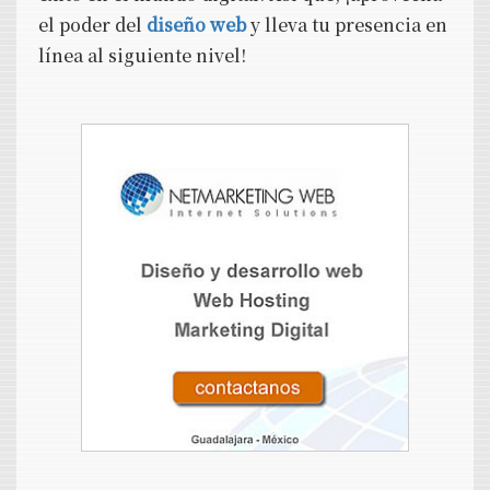
el poder del
diseño web
y lleva tu presencia en
línea al siguiente nivel!