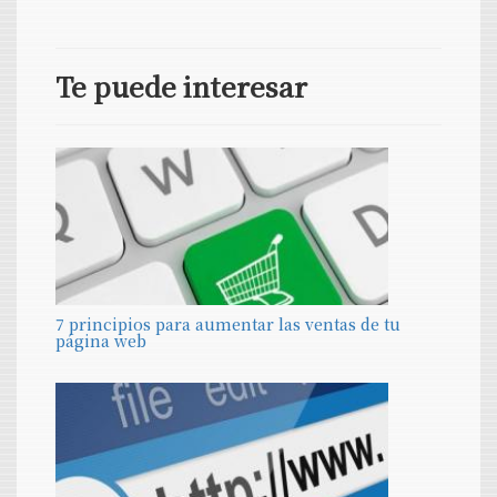
Te puede interesar
7 principios para aumentar las ventas de tu
página web