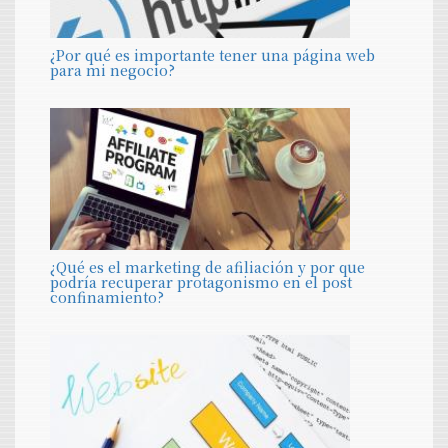
¿Por qué es importante tener una página web
para mi negocio?
¿Qué es el marketing de afiliación y por que
podría recuperar protagonismo en el post
confinamiento?