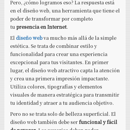
Pero, ¿cómo logramos eso? La respuesta está
en el diseño web, una herramienta que tiene el
poder de transformar por completo
tu
presencia en Internet
.
El
diseño web
va mucho más allá de la simple
estética. Se trata de combinar estilo y
funcionalidad para crear una experiencia
excepcional para tus visitantes. En primer
lugar, el diseño web atractivo capta la atención
y crea una primera impresión impactante.
Utiliza colores, tipografías y elementos
visuales de manera estratégica para transmitir
tu identidad y atraer a tu audiencia objetivo.
Pero no se trata solo de belleza superficial. El
diseño web también debe ser
funcional y fácil