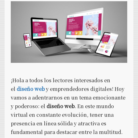
¡Hola a todos los lectores interesados en
el
diseño web
y emprendedores digitales! Hoy
vamos a adentrarnos en un tema emocionante
y poderoso: el
diseño web
. En este mundo
virtual en constante evolución, tener una
presencia en línea sólida y atractiva es
fundamental para destacar entre la multitud.