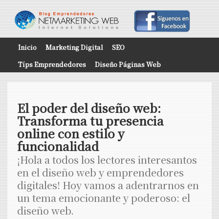
Inicio
Marketing Digital
SEO
Típs Emprendedores
Diseño Páginas Web
El poder del diseño web:
Transforma tu presencia
online con estilo y
funcionalidad
¡Hola a todos los lectores interesantos
en el diseño web y emprendedores
digitales! Hoy vamos a adentrarnos en
un tema emocionante y poderoso: el
diseño web.