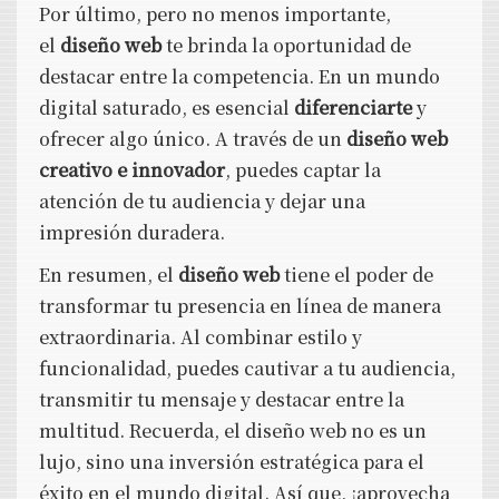
Por último, pero no menos importante,
el
diseño web
te brinda la oportunidad de
destacar entre la competencia. En un mundo
digital saturado, es esencial
diferenciarte
y
ofrecer algo único. A través de un
diseño web
creativo e innovador
, puedes captar la
atención de tu audiencia y dejar una
impresión duradera.
En resumen, el
diseño web
tiene el poder de
transformar tu presencia en línea de manera
extraordinaria. Al combinar estilo y
funcionalidad, puedes cautivar a tu audiencia,
transmitir tu mensaje y destacar entre la
multitud. Recuerda, el diseño web no es un
lujo, sino una inversión estratégica para el
éxito en el mundo digital. Así que, ¡aprovecha