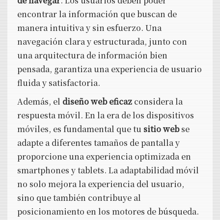
de navegar
. Los usuarios deben poder
encontrar la información que buscan de
manera intuitiva y sin esfuerzo. Una
navegación clara y estructurada, junto con
una arquitectura de información bien
pensada, garantiza una experiencia de usuario
fluida y satisfactoria.
Además, el
diseño web eficaz
considera la
respuesta móvil. En la era de los dispositivos
móviles, es fundamental que tu
sitio web
se
adapte a diferentes tamaños de pantalla y
proporcione una experiencia optimizada en
smartphones y tablets. La adaptabilidad móvil
no solo mejora la experiencia del usuario,
sino que también contribuye al
posicionamiento en los motores de búsqueda.